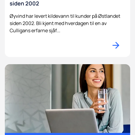
siden 2002
Øyvind har levert kildevann til kunder på Østlandet
siden 2002. Bli kjent med hverdagen til en av
Culligans erfarne sjåf...