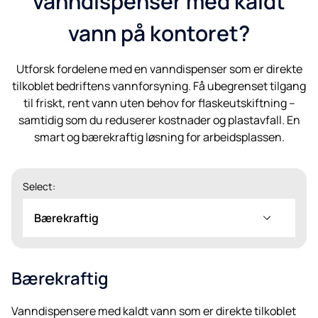
vanndispenser med kaldt
vann på kontoret?
Utforsk fordelene med en vanndispenser som er direkte
tilkoblet bedriftens vannforsyning. Få ubegrenset tilgang
til friskt, rent vann uten behov for flaskeutskiftning –
samtidig som du reduserer kostnader og plastavfall. En
smart og bærekraftig løsning for arbeidsplassen.
Select:
Bærekraftig
Bærekraftig
Vanndispensere med kaldt vann som er direkte tilkoblet