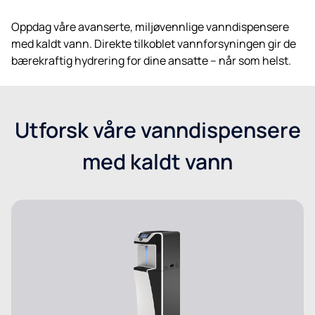
Oppdag våre avanserte, miljøvennlige vanndispensere
med kaldt vann. Direkte tilkoblet vannforsyningen gir de
bærekraftig hydrering for dine ansatte – når som helst.
Utforsk våre vanndispensere
med kaldt vann