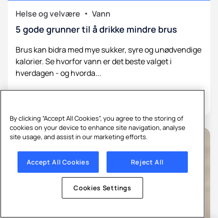
Helse og velvære
Vann
5 gode grunner til å drikke mindre brus
Brus kan bidra med mye sukker, syre og unødvendige
kalorier. Se hvorfor vann er det beste valget i
hverdagen - og hvorda...
By clicking “Accept All Cookies”, you agree to the storing of
cookies on your device to enhance site navigation, analyse
site usage, and assist in our marketing efforts.
Accept All Cookies
Reject All
Cookies Settings