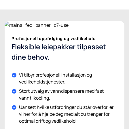
Profesjonell oppfølging og vedlikehold
Fleksible leiepakker tilpasset
dine behov.
Vi tilbyr profesjonell installasjon og
vedlikeholdstjenester.
Stort utvalg av vanndispensere med fast
vanntilkobling.
Uansett hvilke utfordringer du står overfor, er
vi her for å hjelpe deg med alt du trenger for
optimal drift og vedlikehold.