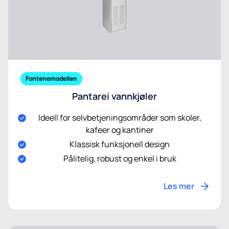
Fontenemodellen
Pantarei vannkjøler
Ideell for selvbetjeningsområder som skoler,
kafeer og kantiner
Klassisk funksjonell design
Pålitelig, robust og enkel i bruk
Les mer