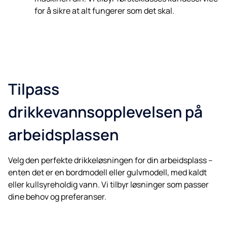
for å sikre at alt fungerer som det skal.
Tilpass
drikkevannsopplevelsen på
arbeidsplassen
Velg den perfekte drikkeløsningen for din arbeidsplass –
enten det er en bordmodell eller gulvmodell, med kaldt
eller kullsyreholdig vann. Vi tilbyr løsninger som passer
dine behov og preferanser.