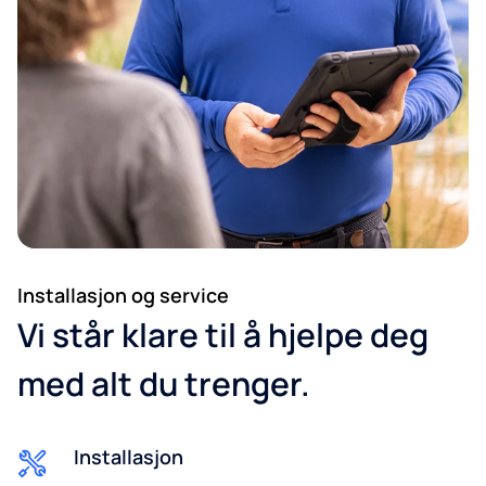
Installasjon og service
Vi står klare til å hjelpe deg
med alt du trenger.
Installasjon