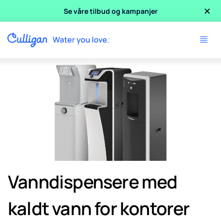
×
Se våre tilbud og kampanjer
Vanndispensere med
kaldt vann for kontorer