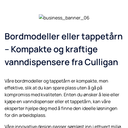
Bordmodeller eller tappetårn
– Kompakte og kraftige
vanndispensere fra Culligan
Våre bordmodeller og tappetårn er kompakte, men
effektive, slik at du kan spare plass uten å gå på
kompromiss med kvaliteten. Enten du ønsker å leie eller
kjøpe en vanndispenser eller et tappetårn, kan våre
eksperter hjelpe deg med å finne den ideelle løsningen
for din arbeidsplass.
Våre innovative design passer sømløst inn i ethvert miljø.