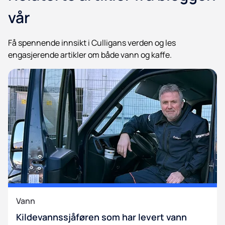
vår
Få spennende innsikt i Culligans verden og les
engasjerende artikler om både vann og kaffe.
Vann
Kildevannssjåføren som har levert vann