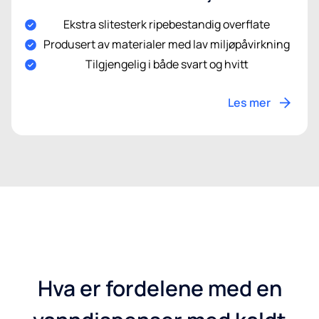
Ekstra slitesterk ripebestandig overflate
Produsert av materialer med lav miljøpåvirkning
Tilgjengelig i både svart og hvitt
Les mer
Hva er fordelene med en