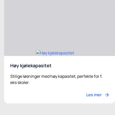
Høy kjølekapasitet
Stilige løsninger med høy kapasitet, perfekte for f.
eks skoler.
Les mer