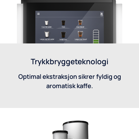
Trykkbryggeteknologi
Optimal ekstraksjon sikrer fyldig og
aromatisk kaffe.