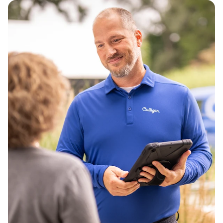
Postnummer*