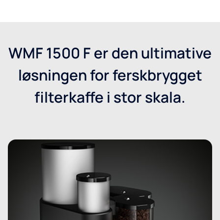
WMF 1500 F er den ultimative
løsningen for ferskbrygget
filterkaffe i stor skala.