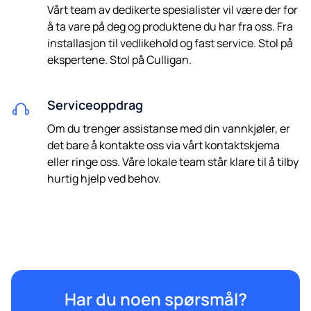
Vårt team av dedikerte spesialister vil være der for
å ta vare på deg og produktene du har fra oss. Fra
installasjon til vedlikehold og fast service. Stol på
ekspertene. Stol på Culligan.
Serviceoppdrag
Om du trenger assistanse med din vannkjøler, er
det bare å kontakte oss via vårt kontaktskjema
eller ringe oss. Våre lokale team står klare til å tilby
hurtig hjelp ved behov.
Har du noen spørsmål?