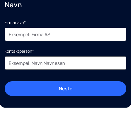
Navn
Firmanavn*
Kontaktperson*
Neste