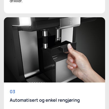
drikker.
03
Automatisert og enkel rengjøring