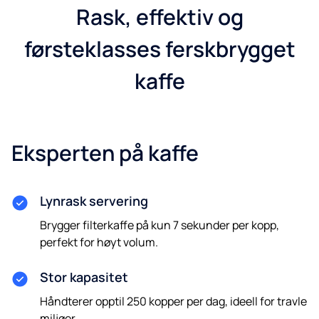
Rask, effektiv og
førsteklasses ferskbrygget
kaffe
Eksperten på kaffe
Lynrask servering
Brygger filterkaffe på kun 7 sekunder per kopp,
perfekt for høyt volum.
Stor kapasitet
Håndterer opptil 250 kopper per dag, ideell for travle
miljøer.