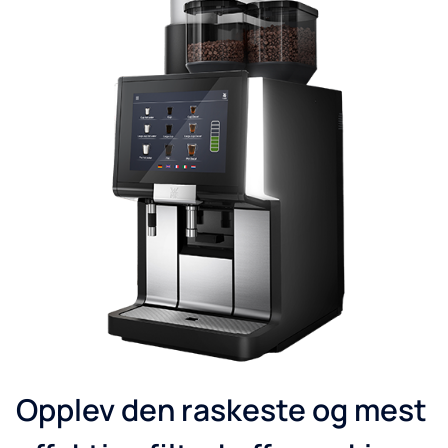
Opplev den raskeste og mest