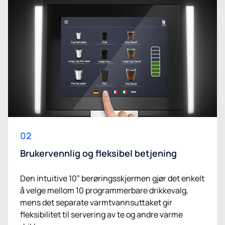
02
Brukervennlig og fleksibel betjening
Den intuitive 10” berøringsskjermen gjør det enkelt
å velge mellom 10 programmerbare drikkevalg,
mens det separate varmtvannsuttaket gir
fleksibilitet til servering av te og andre varme