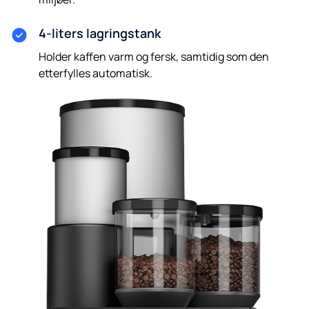
4-liters lagringstank
Holder kaffen varm og fersk, samtidig som den
etterfylles automatisk.