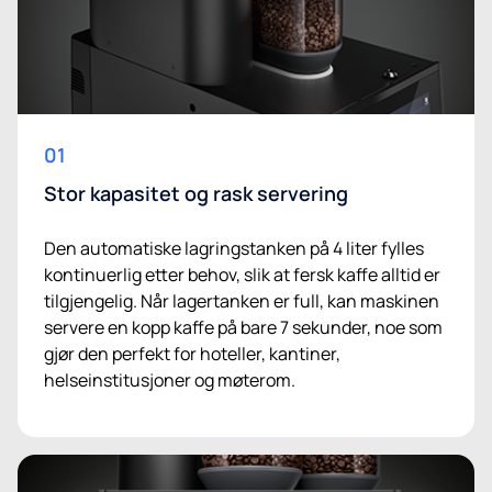
01
Stor kapasitet og rask servering
Den automatiske lagringstanken på 4 liter fylles
kontinuerlig etter behov, slik at fersk kaffe alltid er
tilgjengelig. Når lagertanken er full, kan maskinen
servere en kopp kaffe på bare 7 sekunder, noe som
gjør den perfekt for hoteller, kantiner,
helseinstitusjoner og møterom.