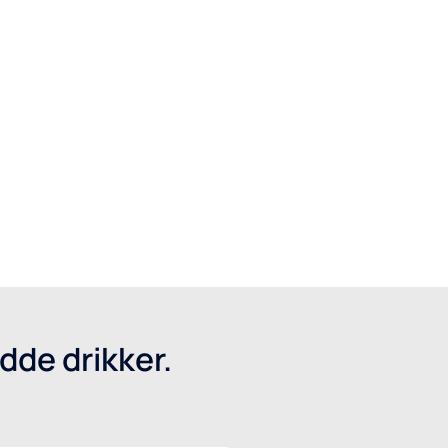
dde drikker.