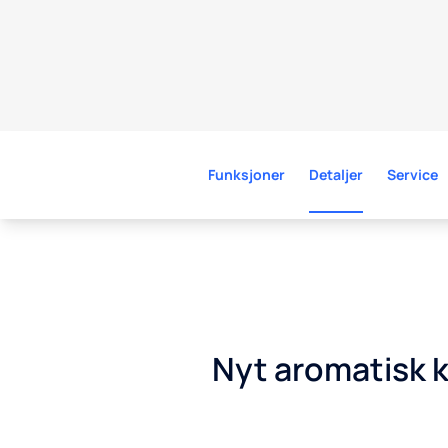
Funksjoner
Detaljer
Service
Nyt aromatisk k