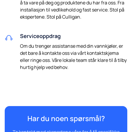
å ta vare på deg og produktene du har fra oss. Fra
installasjon til vedlikehold og fast service. Stol på
ekspertene. Stol på Culligan.
Serviceoppdrag
Om du trenger assistanse med din vannkjøler, er
det bare å kontakte oss via vårt kontaktskjema
eller ringe oss. Våre lokale team står klare til å tilby
hurtig hjelp ved behov.
Har du noen spørsmål?
Ta kontakt med ekspertene våre for å få spesifikke