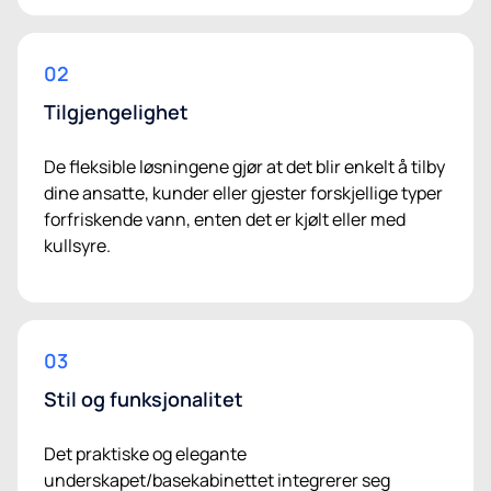
02
Tilgjengelighet
De fleksible løsningene gjør at det blir enkelt å tilby
dine ansatte, kunder eller gjester forskjellige typer
forfriskende vann, enten det er kjølt eller med
kullsyre.
03
Stil og funksjonalitet
Det praktiske og elegante
underskapet/basekabinettet integrerer seg