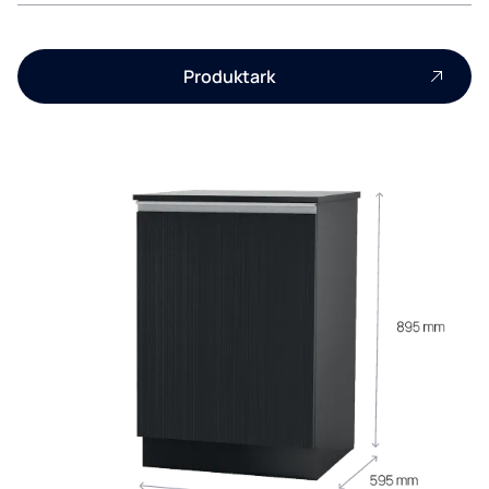
Produktark