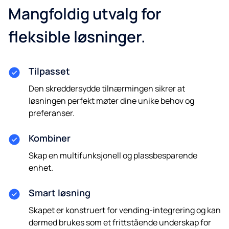
Mangfoldig utvalg for
fleksible løsninger.
Tilpasset
Den skreddersydde tilnærmingen sikrer at
løsningen perfekt møter dine unike behov og
preferanser.
Kombiner
Skap en multifunksjonell og plassbesparende
enhet.
Smart løsning
Skapet er konstruert for vending-integrering og kan
dermed brukes som et frittstående underskap for