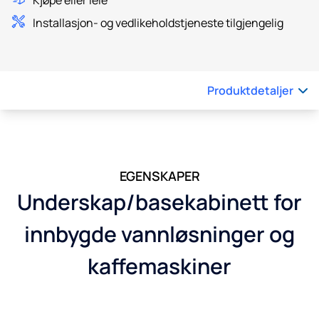
Installasjon- og vedlikeholdstjeneste tilgjengelig
Produktdetaljer
EGENSKAPER
Underskap/basekabinett for
innbygde vannløsninger og
kaffemaskiner