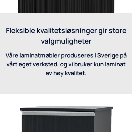
Fleksible kvalitetsløsninger gir store
valgmuligheter
Våre laminatmøbler produseres i Sverige på
vårt eget verksted, og vi bruker kun laminat
av høy kvalitet.