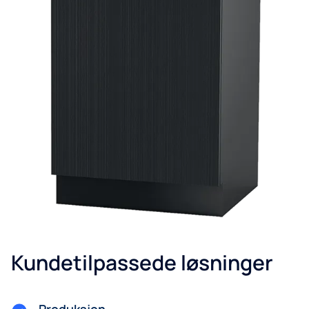
Kundetilpassede løsninger