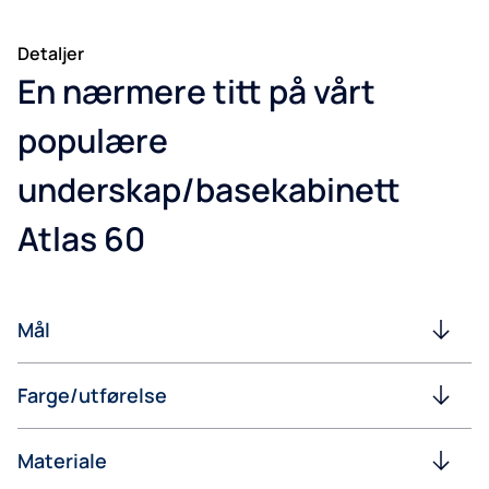
Detaljer
En nærmere titt på vårt
populære
underskap/basekabinett
Atlas 60
Mål
Farge/utførelse
Materiale