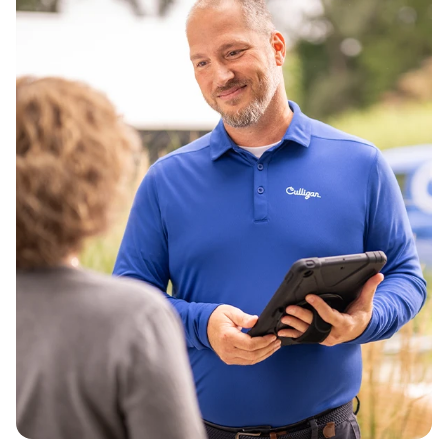
Postnummer*