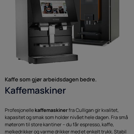
Kaffe som gjør arbeidsdagen bedre.
Kaffemaskiner
Profesjonelle
kaffemaskiner
fra Culligan gir kvalitet,
kapasitet og smak som holder nivået hele dagen. Fra små
møterom til store kantiner – du får espresso, kaffe,
melkedrikker og varme drikker med et enkelt trykk. Stabil