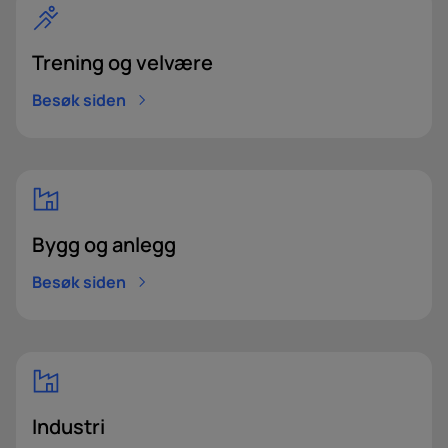
Trening og velvære
Besøk siden
Bygg og anlegg
Besøk siden
Industri