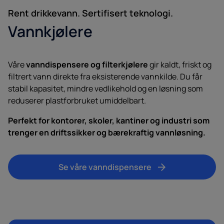
Rent drikkevann. Sertifisert teknologi.
Vannkjølere
Våre
vanndispensere og filterkjølere
gir kaldt, friskt og
filtrert vann direkte fra eksisterende vannkilde. Du får
stabil kapasitet, mindre vedlikehold og en løsning som
reduserer plastforbruket umiddelbart.
Perfekt for kontorer, skoler, kantiner og industri som
trenger en driftssikker og bærekraftig vannløsning.
Se våre vanndispensere