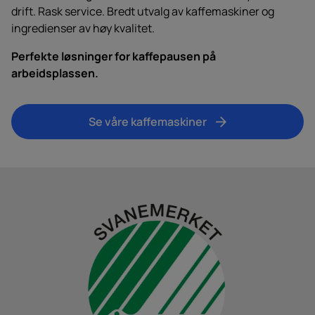
drift. Rask service. Bredt utvalg av kaffemaskiner og
ingredienser av høy kvalitet.
Perfekte løsninger for kaffepausen på
arbeidsplassen.
Se våre kaffemaskiner