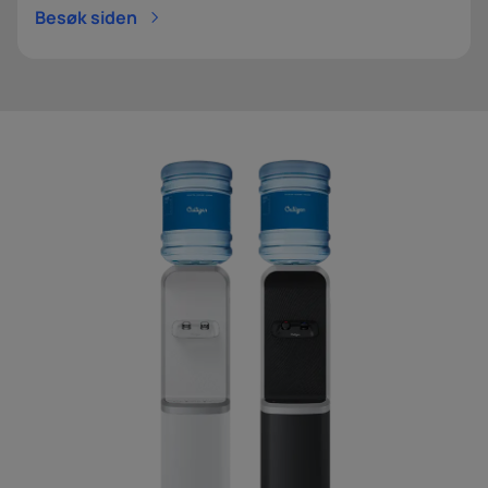
Besøk siden