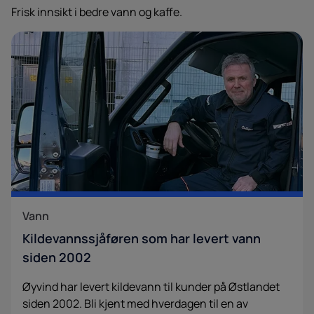
Frisk innsikt i bedre vann og kaffe.
Vann
Kildevannssjåføren som har levert vann
siden 2002
Øyvind har levert kildevann til kunder på Østlandet
siden 2002. Bli kjent med hverdagen til en av