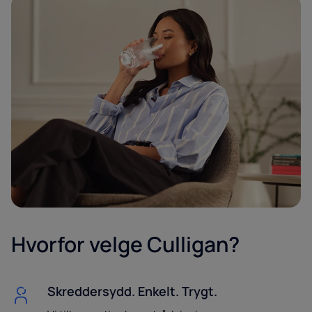
Hvorfor velge Culligan?
Skreddersydd. Enkelt. Trygt.