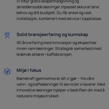
Vi tilbyr gratis ekspertrådgivning og
skreddersydde løsninger tilpasset akkurat dine
behov og ditt budsjett. Du får enkel og rask
installasjon, kombinert med service i toppklasse.
Solid bransjeerfaring og kunnskap
90 års erfaring med innovasjon og ekspertise
innen vannløsninger. Strategisk samarbeid med
ledende aktører i kaffebransjen.
Miljø i fokus
Bærekraft gjennomsyrer alt vi gjør – fra våre
vann- og kaffeløsninger til servicen vi leverer. Med
innovative løsninger hjelper vi bedriften din med å
redusere miljøavtrykket.