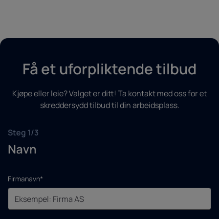
Få et uforpliktende tilbud
Kjøpe eller leie? Valget er ditt! Ta kontakt med oss for et
skreddersydd tilbud til din arbeidsplass.
Steg 1/3
Navn
Firmanavn*