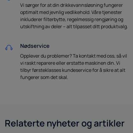
Vi sørger for at din drikkevannsløsning fungerer
optimalt med jevnlig vedlikehold. Våre tjenester
inkluderer filterbytte, regelmessig rengjøring og
utskiftning av deler – alt tilpasset ditt produktvalg.
Nødservice
Opplever du problemer? Ta kontakt med oss, så vil
vi raskt reparere eller erstatte maskinen din. Vi
tilbyr førsteklasses kundeservice for å sikre at alt
fungerer som det skal.
Relaterte nyheter og artikler