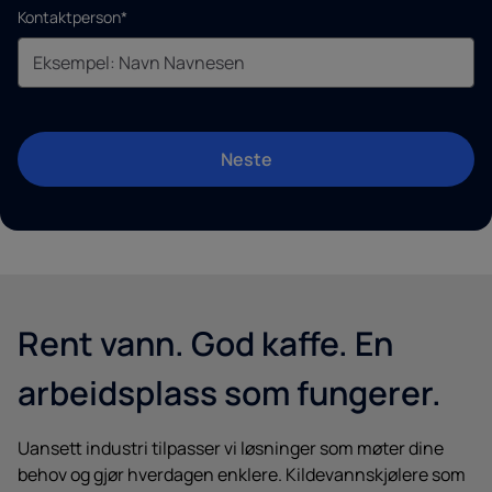
Kontaktperson*
Neste
Rent vann. God kaffe. En
arbeidsplass som fungerer.
Uansett industri tilpasser vi løsninger som møter dine
behov og gjør hverdagen enklere. Kildevannskjølere som