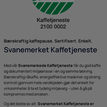
Bærekraftig kaffepause. Sertifisert. Enkelt.
Svanemerket Kaffetjeneste
Med vår
Svanemerkede Kaffetjeneste
får du god kaffe
og dokumentert miljøansvar i én og samme løsning.
Bærekraftig råkaffe, energieffektive maskiner og streng
kontroll gjennom hele verdikjeden gjør det enkelt for
virksomheter å ta et tydelig miljøvalg – uten å gå på
kompromiss med smaken.
Og det beste av alt:
Svanemerket Kaffetjeneste er