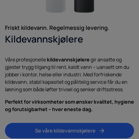
Friskt kildevann. Regelmessig levering.
Kildevannskjølere
Våre profesjonelle
kildevannskjølere
gir ansatte og
gjester trygg tilgang til rent, kaldt vann – uansett om du
jobber i kontor, helse eller industri. Med forfriskende
kildevann, stabil kapasitet og pålitelig service får du en
løsning som både løfter trivsel og senker driftsstress.
Perfekt for virksomheter som ønsker kvalitet, hygiene
og forutsigbarhet – hver eneste dag.
Se våre kildevannskjølere