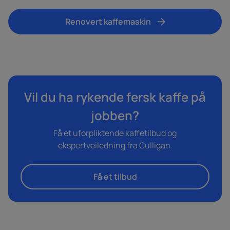
Renovert kaffemaskin
Vil du ha rykende fersk kaffe på
jobben?
Få et uforpliktende kaffetilbud og
ekspertveiledning fra Culligan.
Få et tilbud