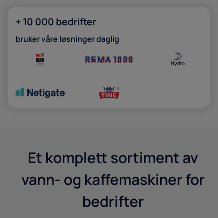
Mer enn 10000 selskaper
+ 10 000 bedrifter
bruker våre løsninger daglig
Et komplett sortiment av
vann- og kaffemaskiner for
bedrifter