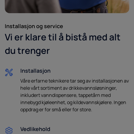
Installasjon og service
Vi er klare til å bistå med alt
du trenger
Installasjon
Våre erfarne teknikere tar seg av installasjonen av
hele vårt sortiment av drikkevannsløsninger,
inkludert vanndispensere, tappetårn med
innebygd kjøleenhet, og kildevannskjølere. Ingen
oppdrag er for små eller for store.
Vedlikehold